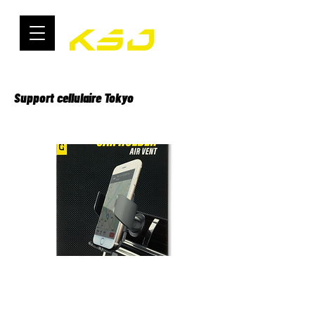
Support cellulaire Tokyo