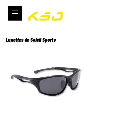
Lunettes de Soleil Sports