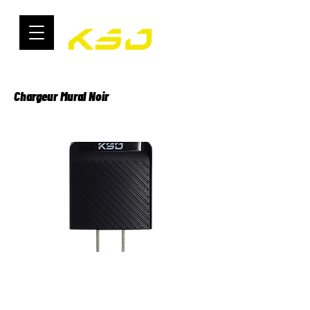
Chargeur Mural Noir