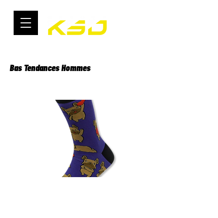
Bas Tendances Hommes