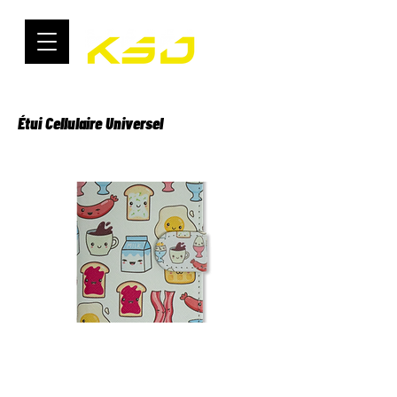
Étui Cellulaire Universel