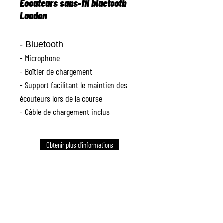
Écouteurs sans-fil bluetooth
London
- Bluetooth
- Microphone
- Boîtier de chargement
- Support facilitant le maintien des
écouteurs lors de la course
- Câble de chargement inclus
Obtenir plus d'informations