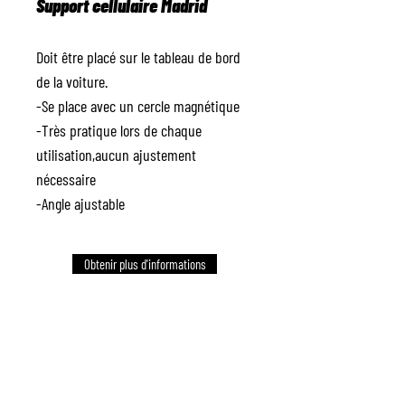
Support cellulaire Madrid
Doit être placé sur le tableau de bord
de la voiture.
-Se place avec un cercle magnétique
-Très pratique lors de chaque
utilisation,aucun ajustement
nécessaire
-Angle ajustable
Obtenir plus d'informations