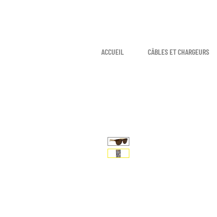
ACCUEIL
CÂBLES ET CHARGEURS