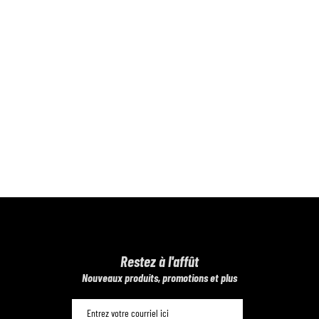
Restez à l'affût
​Nouveaux produits, promotions et plus