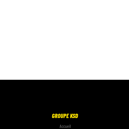
GROUPE KSD
Accueil