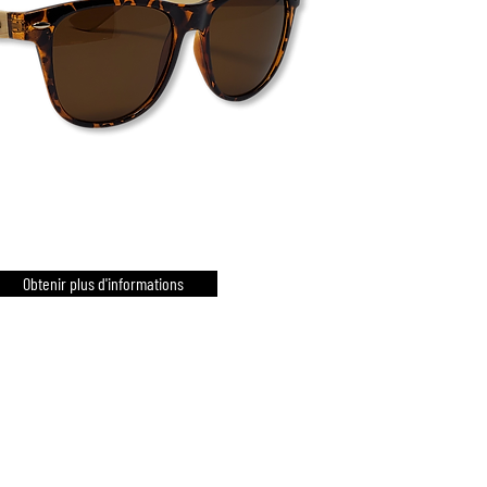
Obtenir plus d'informations