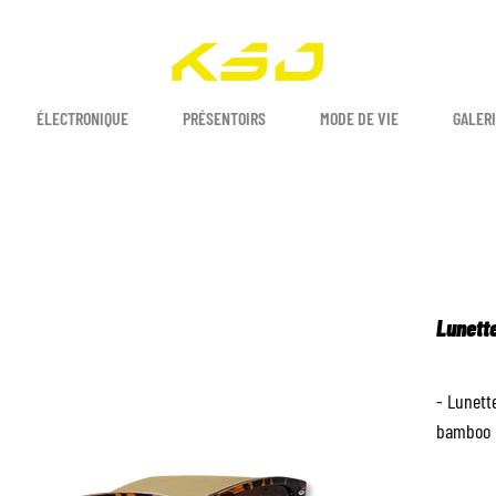
ÉLECTRONIQUE
PRÉSENTOIRS
MODE DE VIE
GALERI
Lunette
- Lunett
bamboo