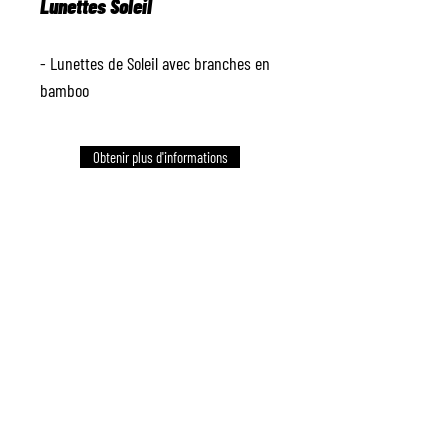
Lunettes Soleil
- Lunettes de Soleil avec branches en
bamboo
Obtenir plus d'informations