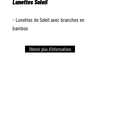
Lunettes Soleil
- Lunettes de Soleil avec branches en
bamboo
Obtenir plus d'informations