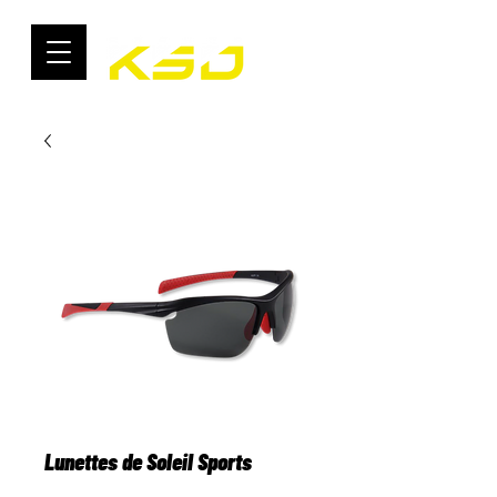
Lunettes de Soleil Sports