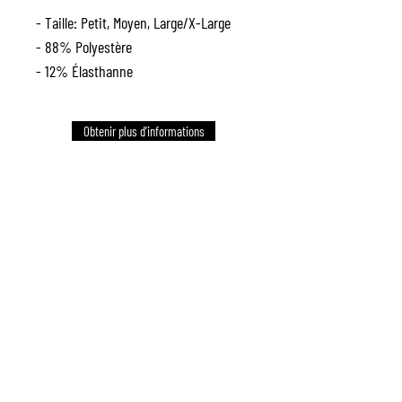
- Taille: Petit, Moyen, Large/X-Large
- 88% Polyestère
- 12% Élasthanne
Obtenir plus d'informations