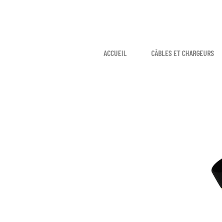
ACCUEIL
CÂBLES ET CHARGEURS