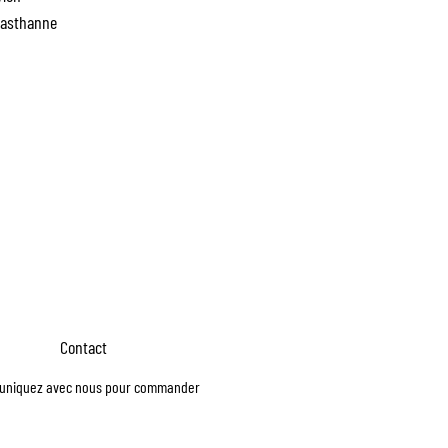
lasthanne
Contact
niquez avec nous pour commander