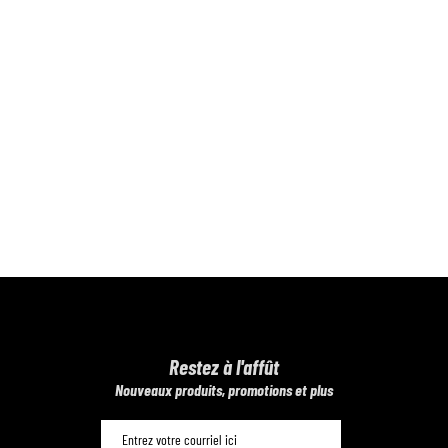
Restez à l'affût
​Nouveaux produits, promotions et plus