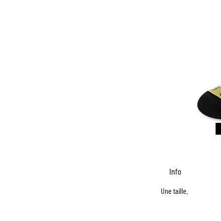
Info
Une taille.