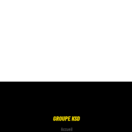
GROUPE KSD
Accueil