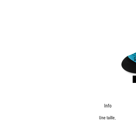
Info
Une taille.