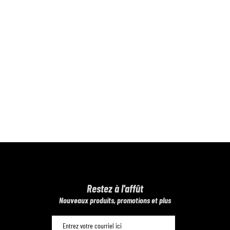
Restez à l'affût
​Nouveaux produits, promotions et plus