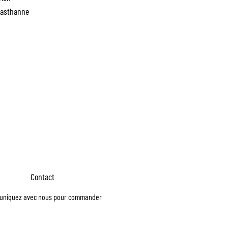
lasthanne
Contact
niquez avec nous pour commander