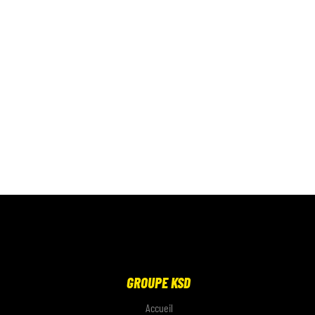
GROUPE KSD
Accueil