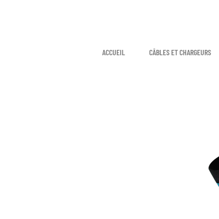
ACCUEIL
CÂBLES ET CHARGEURS