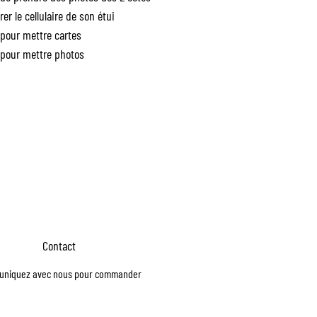
rer le cellulaire de son étui
pour mettre cartes
pour mettre photos
Contact
niquez avec nous pour commander