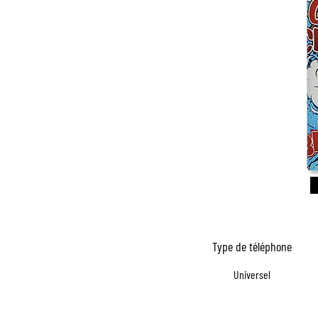
Type de téléphone
Universel