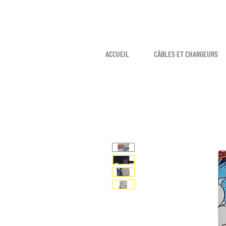
ACCUEIL
CÂBLES ET CHARGEURS