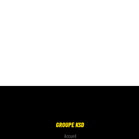
GROUPE KSD
Accueil