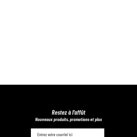
Restez à l'affût
​Nouveaux produits, promotions et plus