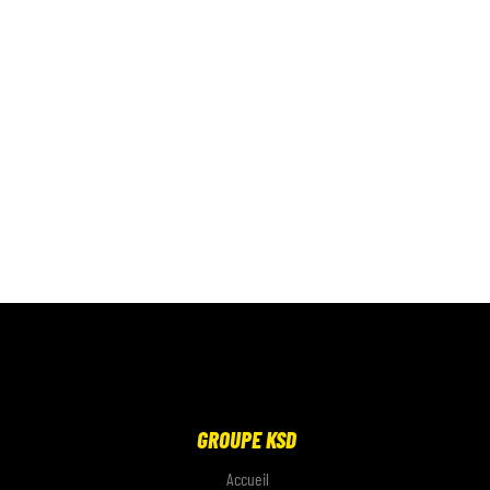
GROUPE KSD
Accueil