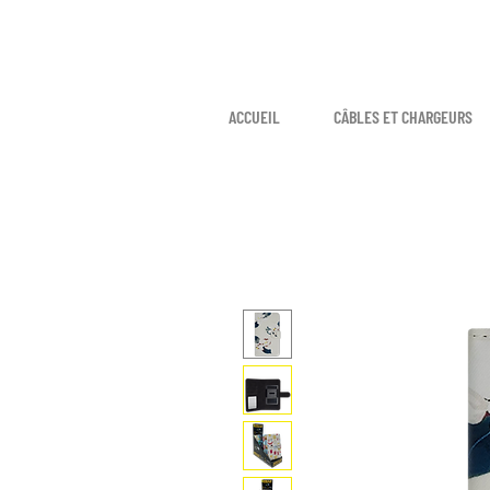
ACCUEIL
CÂBLES ET CHARGEURS