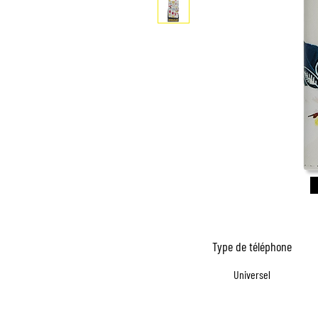
Type de téléphone
Universel