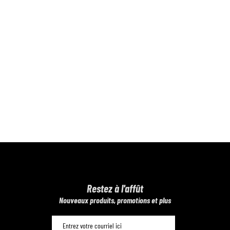
Restez à l'affût
​Nouveaux produits, promotions et plus