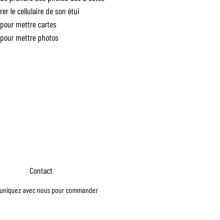
rer le cellulaire de son étui
pour mettre cartes
pour mettre photos
Contact
niquez avec nous pour commander